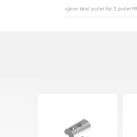
výkon: 6kW, počet fáz: 3, počet MP