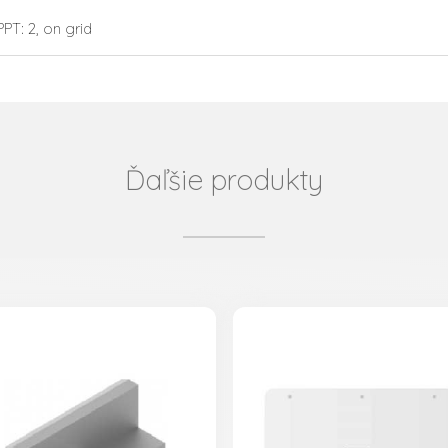
PT: 2, on grid
Ďaľšie produkty