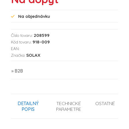
Na objednávku
208599
Číslo tovaru:
918-009
Kód tovaru:
EAN:
SOLAX
Značka:
» B2B
DETAILNÝ
TECHNICKÉ
OSTATNÉ
POPIS
PARAMETRE