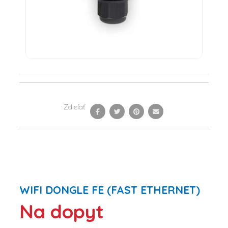
Zdieľať
WIFI DONGLE FE (FAST ETHERNET)
Na dopyt