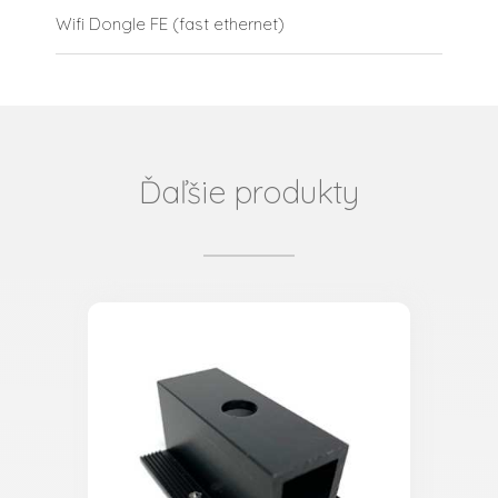
Wifi Dongle FE (fast ethernet)
Ďaľšie produkty