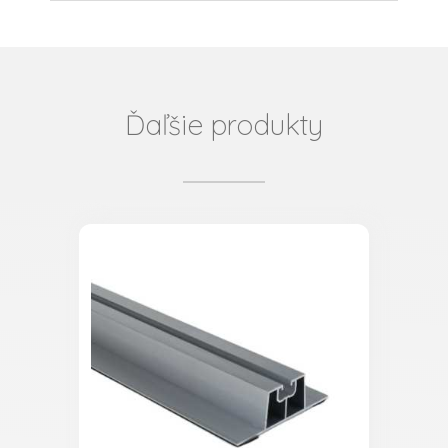
Ďaľšie produkty