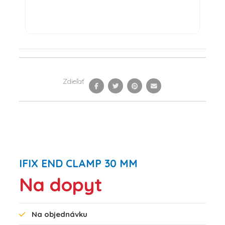
Zdieľať
IFIX END CLAMP 30 MM
Na dopyt
Na objednávku