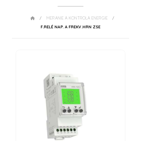
MERANIE A KONTROLA ENERGIE
/
/
F.RELÉ NAP. A FREKV.HRN ZSE