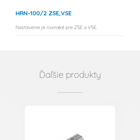
HRN-100/2 ZSE,VSE
Nastavenie je rovnaké pre ZSE a VSE.
Ďaľšie produkty