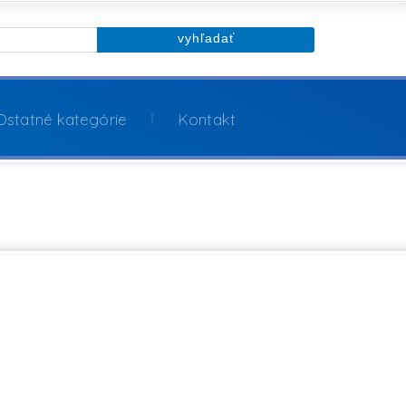
Ostatné kategórie
Kontakt