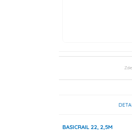
Zdie
DETA
BASICRAIL 22, 2,5M