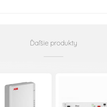
Ďaľšie produkty