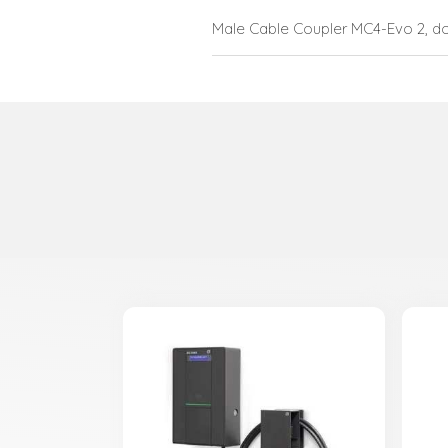
Male Cable Coupler MC4-Evo 2, d